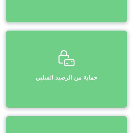
حماية من الرصيد السلبي