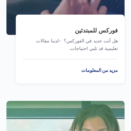
فوركس للمبتدئين
هل أنت جديد في الفوركس؟ -لدينا مقالات
تعليمية قد تلبي احتياجات.
مزيد من المعلومات
