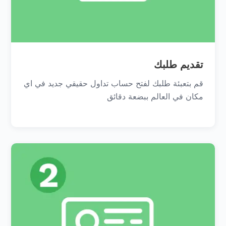
تقديم طلبك
قم بتعبئة طلبك لفتح حساب تداول حقيقي جديد في اي
مكان في العالم ببضعة دقائق