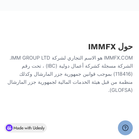
حول IMMFX
IMMFX.COM هو الاسم التجاري لشركة IMM GROUP LTD.
الشركة مسجلة كشركة أعمال دولية (IBC) ، تحت رقم
(118416) بموجب قوانين جمهورية جزر المارشال وكذلك
منظمة من قبل هيئة الخدمات المالية لجمهورية جزر المارشال
(GLOFSA).