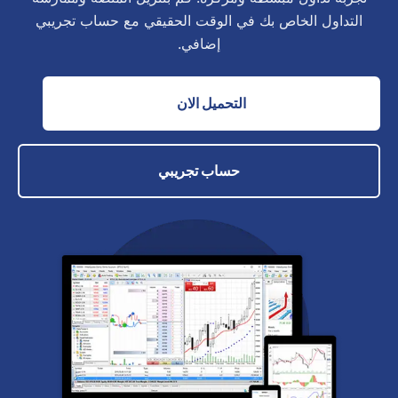
التداول الخاص بك في الوقت الحقيقي مع حساب تجريبي
إضافي.
التحميل الان
حساب تجريبي