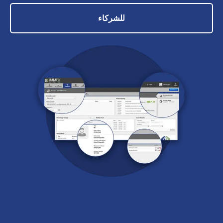
للشركاء