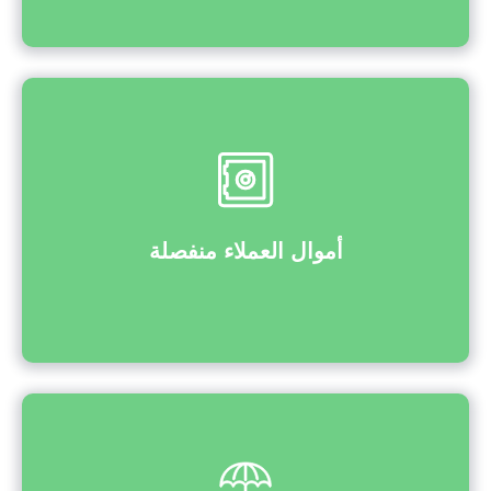
أموال العملاء منفصلة