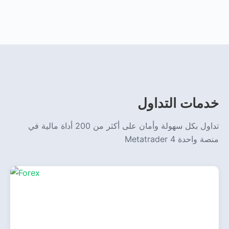
خدمات التداول
تداول بكل سهولة وأمان على أكثر من 200 أداة مالية في
منصة واحدة Metatrader 4