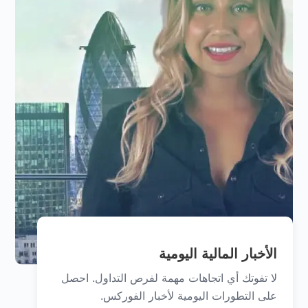
الأخبار المالية اليومية
لا تفوتك أي اتجاهات مهمة لفرص التداول. احصل
على التطورات اليومية لأخبار الفوركس.