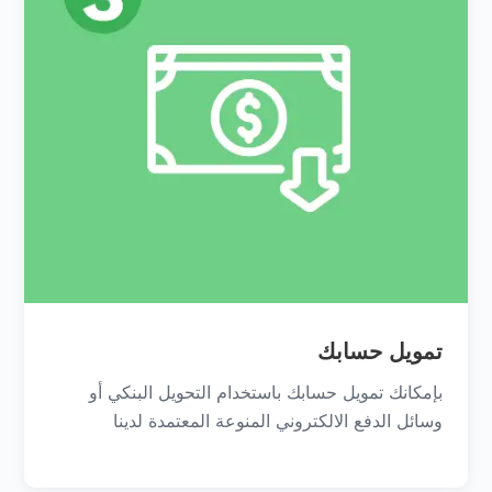
تمويل حسابك
بإمكانك تمويل حسابك باستخدام التحويل البنكي أو
وسائل الدفع الالكتروني المنوعة المعتمدة لدينا