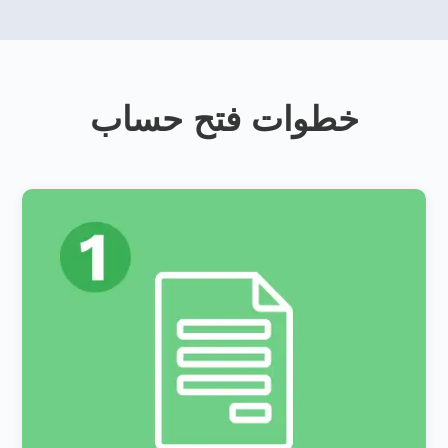
خطوات فتح حساب