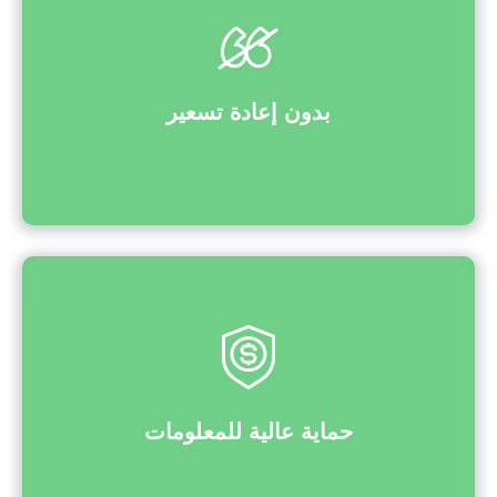
بدون إعادة تسعير
حماية عالية للمعلومات