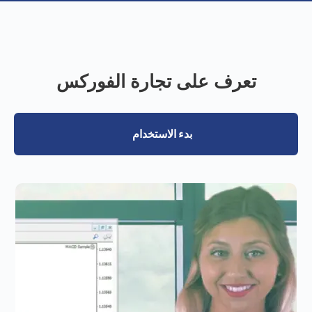
تعرف على تجارة الفوركس
بدء الاستخدام
