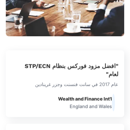
"افضل مزود فوركس بنظام STP/ECN
لعام"
عام 2017 في سانت فنسنت وجزر غرينادين
Wealth and Finance Int'l
England and Wales