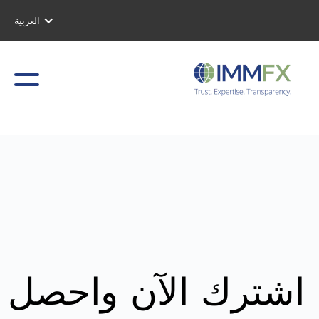
العربية
اشترك الآن واحصل 