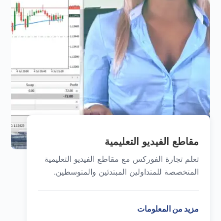
مقاطع الفيديو التعليمية
تعلم تجارة الفوركس مع مقاطع الفيديو التعليمية
المتخصصة للمتداولين المبتدئين والمتوسطين.
مزيد من المعلومات
