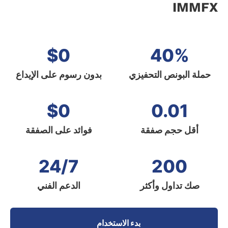
IMMFX
$0
40%
حملة البونص التحفيزي
بدون رسوم على الإيداع
$0
0.01
أقل حجم صفقة
فوائد على الصفقة
24/7
200
صك تداول وأكثر
الدعم الفني
بدء الاستخدام
