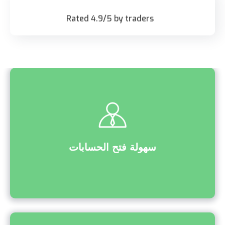
Rated 4.9/5 by traders
سهولة فتح الحسابات