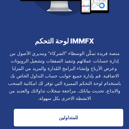
IMMFX لوحة التحكم
منصة فريدة تمكّن الوسطاء "الشركاء" ومديري الأصول من
إدارة حسابات عملائهم وتنفيذ الصفقات وتشغيل الروبوتات
وعرض الأرباح وإنشاء البرامج المُدارة والمزيد من المزايا
الاضافية. قم بإدارة جميع جوانب حساب التداول الخاص بك
باستخدام لوحة التحكم المميزة التي توفر لك امكانية السحب
والايداع، تحديث بياناتك، مراجعة سجلات تداولاتك والعديد من
الانشطة الاخرى بكل سهولة.
للمتداولين