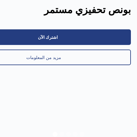
بونص تحفيزي مستمر
اشترك الآن
مزيد من المعلومات