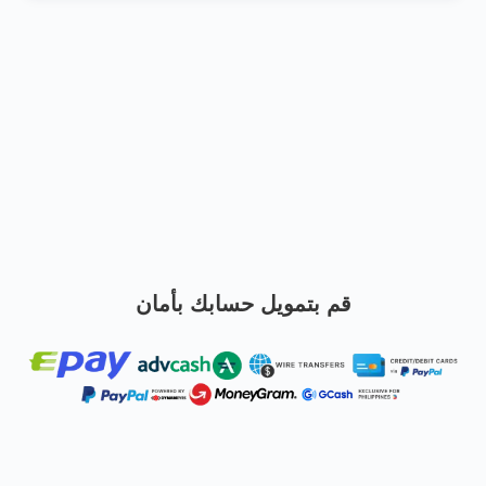
قم بتمويل حسابك بأمان