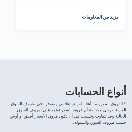
مزيد من المعلومات

أنواع الحسابات
* الفروق المعروضة أعلاه لغرض إعلامي ومتوفرة في ظروف السوق
العادية. يرجى ملاحظة أن فروق السعر تعتمد على ظروف السوق
الحالية وقد تتفاوت وتتسبب في أن تكون فروق الأسعار أضيق أو أوسع
حسب ظروف السوق والسيولة.