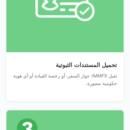
تحميل المستندات الثبوتية
تقبل IMMFX: جواز السفر، أو رخصة القيادة أو أي هوية
حكومية مصورة.